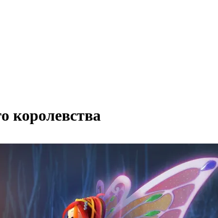
го королевства