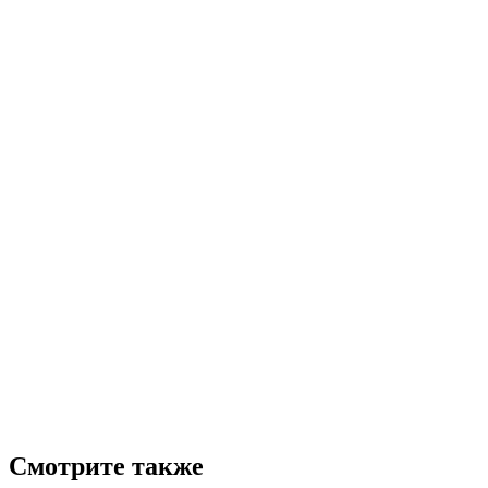
Смотрите также