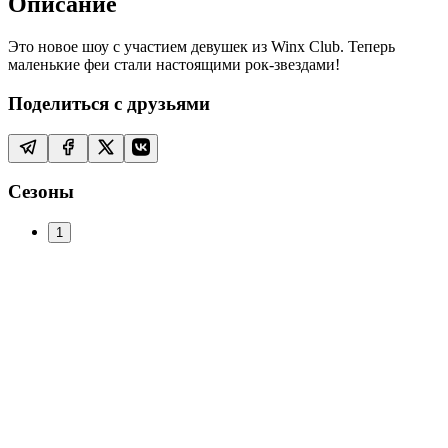
Описание
Это новое шоу с участием девушек из Winx Club. Теперь
маленькие феи стали настоящими рок-звездами!
Поделиться с друзьями
Сезоны
1