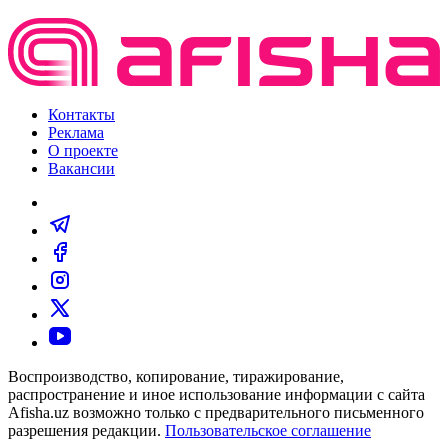
Контакты
Реклама
О проекте
Вакансии
Воспроизводство, копирование, тиражирование,
распространение и иное использование информации с сайта
Afisha.uz возможно только с предварительного письменного
разрешения редакции.
Пользовательское соглашение