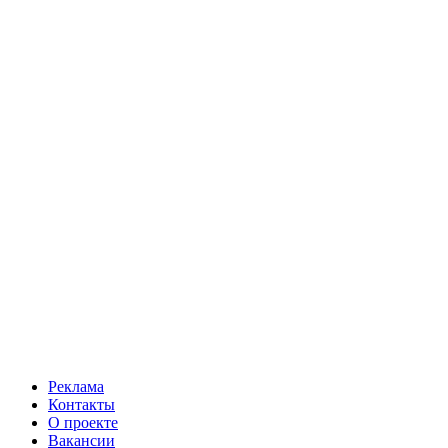
Реклама
Контакты
О проекте
Вакансии