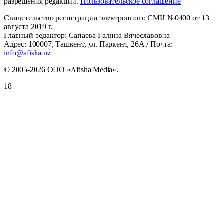
разрешения редакции.
Пользовательское соглашение
Свидетельство регистрации электронного СМИ №0400 от 13
августа 2019 г.
Главный редактор: Сапаева Галина Вячеславовна
Адрес: 100007, Ташкент, ул. Паркент, 26А / Почта:
info@afisha.uz
© 2005-2026 ООО «Afisha Media».
18+