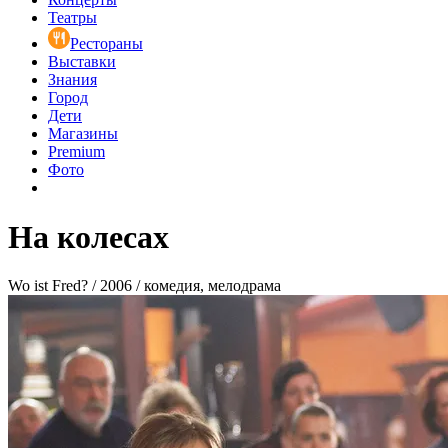
Театры
Рестораны
Выставки
Знания
Город
Дети
Магазины
Premium
Фото
На колесах
Wo ist Fred? / 2006 / комедия, мелодрама