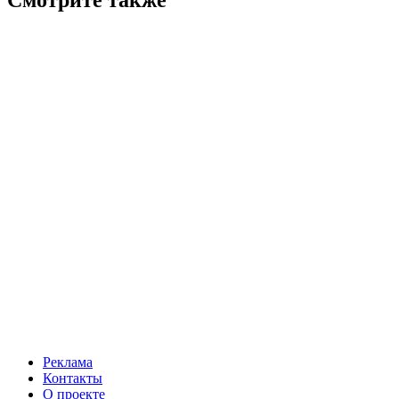
Смотрите также
Реклама
Контакты
О проекте