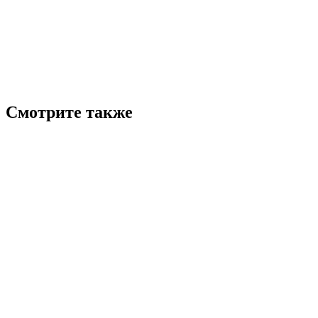
Смотрите также