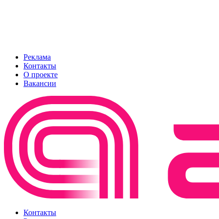
Реклама
Контакты
О проекте
Вакансии
Контакты