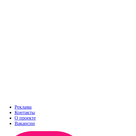
Реклама
Контакты
О проекте
Вакансии