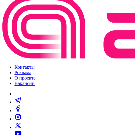
Контакты
Реклама
О проекте
Вакансии