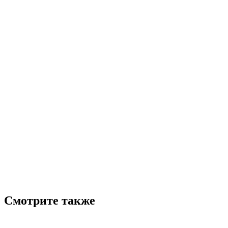
Смотрите также