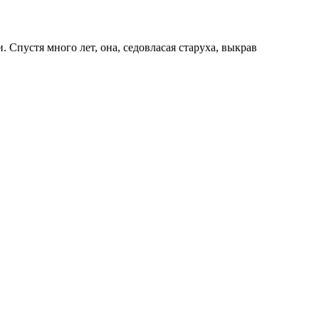
. Спустя много лет, она, седовласая старуха, выкрав