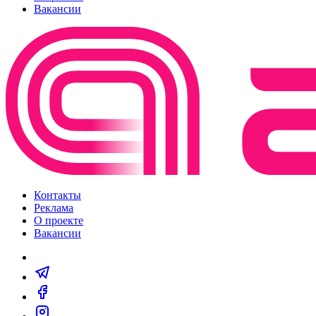
Вакансии
Контакты
Реклама
О проекте
Вакансии