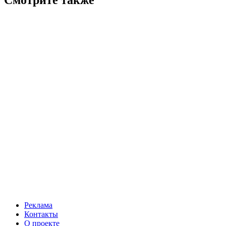
Реклама
Контакты
О проекте