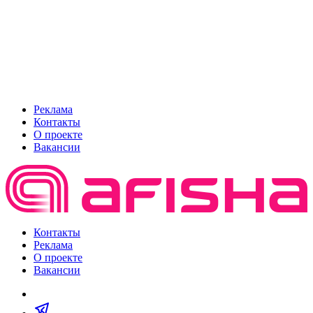
Реклама
Контакты
О проекте
Вакансии
Контакты
Реклама
О проекте
Вакансии