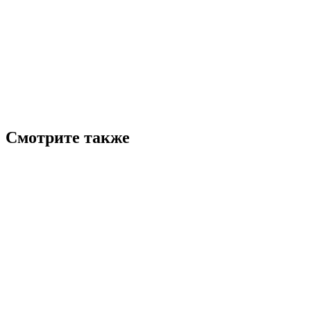
Смотрите также