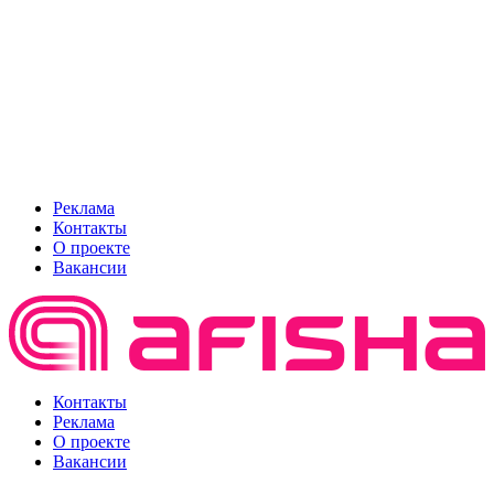
Реклама
Контакты
О проекте
Вакансии
Контакты
Реклама
О проекте
Вакансии