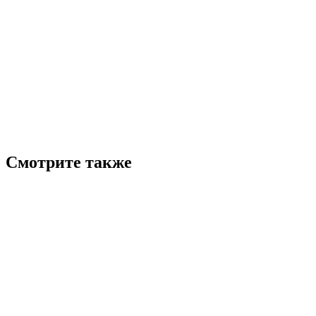
Смотрите также