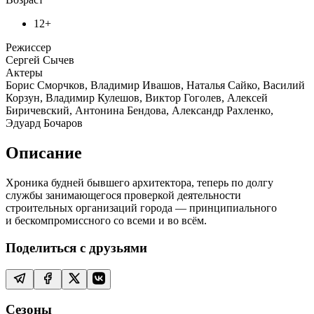
12+
Режиссер
Сергей Сычев
Актеры
Борис Сморчков, Владимир Ивашов, Наталья Сайко, Василий
Корзун, Владимир Кулешов, Виктор Гоголев, Алексей
Биричевский, Антонина Бендова, Александр Рахленко,
Эдуард Бочаров
Описание
Хроника будней бывшего архитектора, теперь по долгу
службы занимающегося проверкой деятельности
строительных организаций города — принципиального
и бескомпромиссного со всеми и во всём.
Поделиться с друзьями
Сезоны