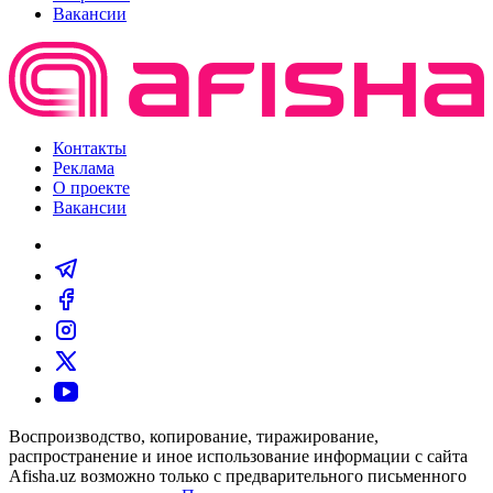
Вакансии
Контакты
Реклама
О проекте
Вакансии
Воспроизводство, копирование, тиражирование,
распространение и иное использование информации с сайта
Afisha.uz возможно только с предварительного письменного