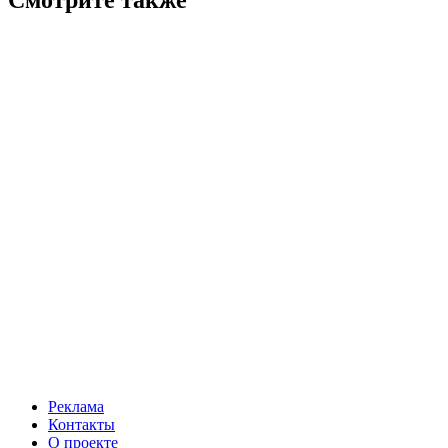
Реклама
Контакты
О проекте