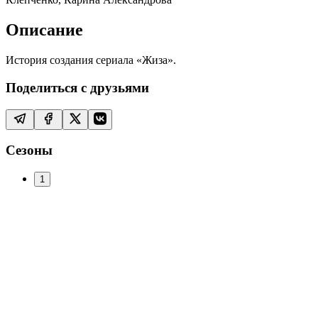
Описание
История создания сериала «Жиза».
Поделиться с друзьями
Сезоны
1