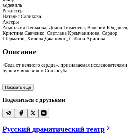
водевиль
Режиссер
Наталья Салихова
Актеры
Анастасия Пенькова, Диана Тюменева, Валерий Юлдашев,
Кристина Савченко, Светлана Кремчанинова, Сардор
Шерматов, Хилола Джаниянц, Сабина Арипова
Описание
«Беда от нежного сердца», признаваемая исследователями
лучшим водевилем Соллогуба.
Показать ещё
Поделиться с друзьями
Русский драматический театр