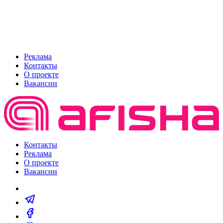
Реклама
Контакты
О проекте
Вакансии
Контакты
Реклама
О проекте
Вакансии