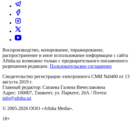
Воспроизводство, копирование, тиражирование,
распространение и иное использование информации с сайта
Afisha.uz возможно только с предварительного письменного
разрешения редакции.
Пользовательское соглашение
Свидетельство регистрации электронного СМИ №0400 от 13
августа 2019 г.
Главный редактор: Сапаева Галина Вячеславовна
Адрес: 100007, Ташкент, ул. Паркент, 26А / Почта:
info@afisha.uz
© 2005-2026 ООО «Afisha Media».
18+