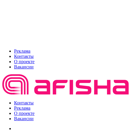
Реклама
Контакты
О проекте
Вакансии
Контакты
Реклама
О проекте
Вакансии