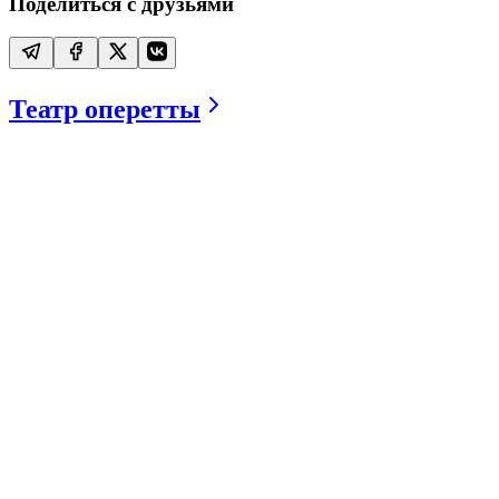
Поделиться с друзьями
Театр оперетты