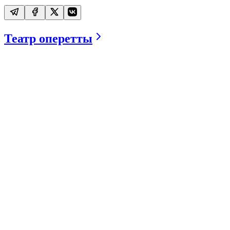
Театр оперетты