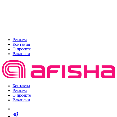
Реклама
Контакты
О проекте
Вакансии
Контакты
Реклама
О проекте
Вакансии