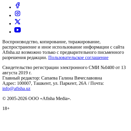
Воспроизводство, копирование, тиражирование,
распространение и иное использование информации с сайта
Afisha.uz возможно только с предварительного письменного
разрешения редакции.
Пользовательское соглашение
Свидетельство регистрации электронного СМИ №0400 от 13
августа 2019 г.
Главный редактор: Сапаева Галина Вячеславовна
Адрес: 100007, Ташкент, ул. Паркент, 26А / Почта:
info@afisha.uz
© 2005-2026 ООО «Afisha Media».
18+