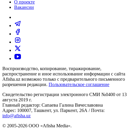
О проекте
Вакансии
Воспроизводство, копирование, тиражирование,
распространение и иное использование информации с сайта
Afisha.uz возможно только с предварительного письменного
разрешения редакции.
Пользовательское соглашение
Свидетельство регистрации электронного СМИ №0400 от 13
августа 2019 г.
Главный редактор: Сапаева Галина Вячеславовна
Адрес: 100007, Ташкент, ул. Паркент, 26А / Почта:
info@afisha.uz
© 2005-2026 ООО «Afisha Media».