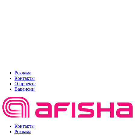
Реклама
Контакты
О проекте
Вакансии
Контакты
Реклама