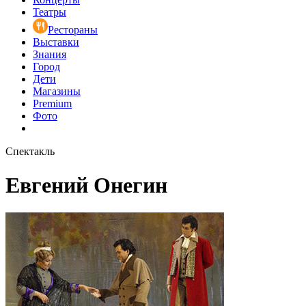
Театры
Рестораны
Выставки
Знания
Город
Дети
Магазины
Premium
Фото
Спектакль
Евгений Онегин