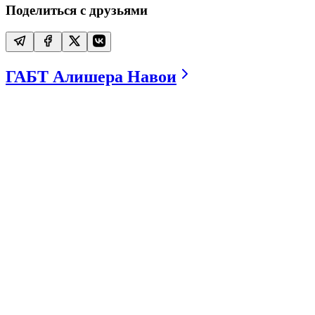
Поделиться с друзьями
ГАБТ Алишера Навои