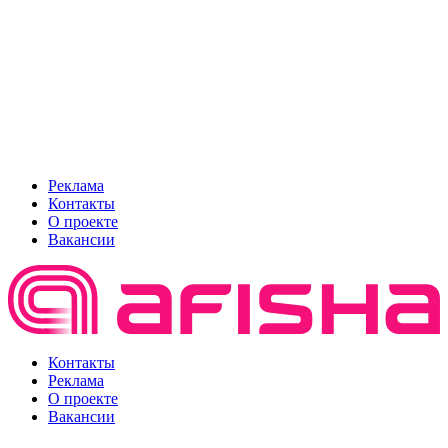
Реклама
Контакты
О проекте
Вакансии
Контакты
Реклама
О проекте
Вакансии