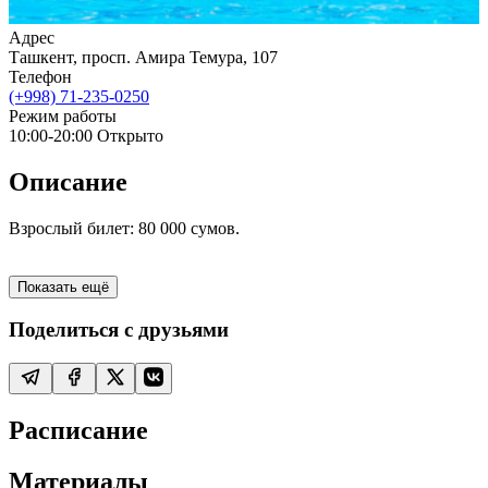
Адрес
Ташкент, просп. Амира Темура, 107
Телефон
(+998) 71-235-0250
Режим работы
10:00-20:00
Открыто
Описание
Взрослый билет: 80 000 сумов.
Показать ещё
Поделиться с друзьями
Расписание
Материалы