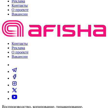
Реклама
Контакты
О проекте
Вакансии
Контакты
Реклама
О проекте
Вакансии
Воспроизводство, копирование, тиражирование,