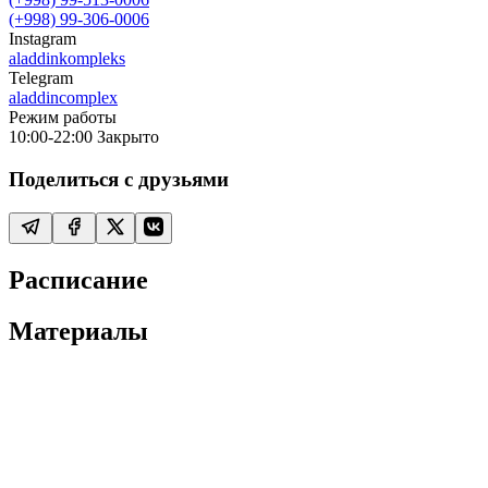
(+998) 99-306-0006
Instagram
aladdinkompleks
Telegram
aladdincomplex
Режим работы
10:00-22:00
Закрыто
Поделиться с друзьями
Расписание
Материалы