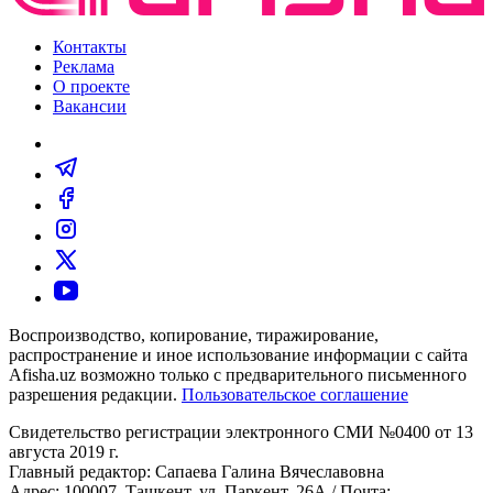
Контакты
Реклама
О проекте
Вакансии
Воспроизводство, копирование, тиражирование,
распространение и иное использование информации с сайта
Afisha.uz возможно только с предварительного письменного
разрешения редакции.
Пользовательское соглашение
Свидетельство регистрации электронного СМИ №0400 от 13
августа 2019 г.
Главный редактор: Сапаева Галина Вячеславовна
Адрес: 100007, Ташкент, ул. Паркент, 26А / Почта: