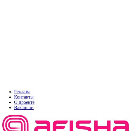
Реклама
Контакты
О проекте
Вакансии