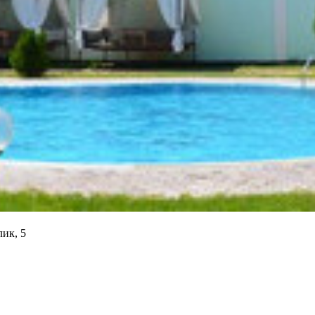
ик, 5