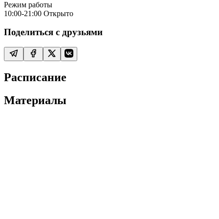
Режим работы
10:00-21:00
Открыто
Поделиться с друзьями
Расписание
Материалы