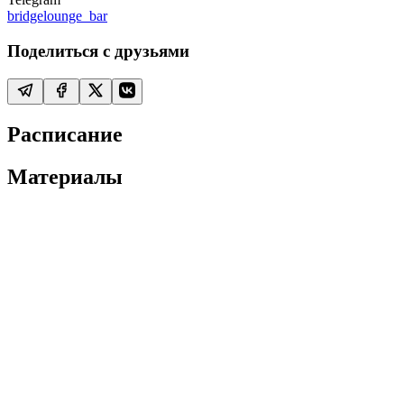
bridgelounge_bar
Поделиться с друзьями
Расписание
Материалы