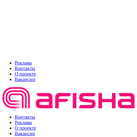
Реклама
Контакты
О проекте
Вакансии
Контакты
Реклама
О проекте
Вакансии