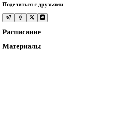
Поделиться с друзьями
Расписание
Материалы