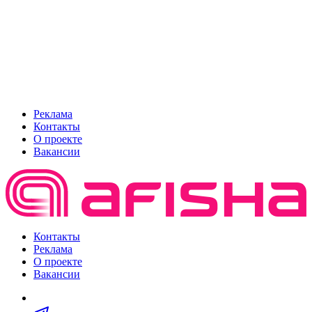
Реклама
Контакты
О проекте
Вакансии
Контакты
Реклама
О проекте
Вакансии