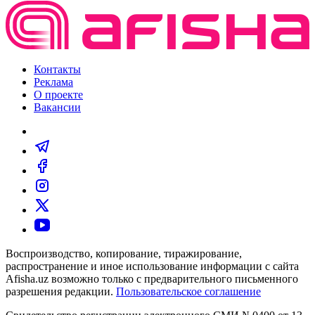
Контакты
Реклама
О проекте
Вакансии
Воспроизводство, копирование, тиражирование,
распространение и иное использование информации с сайта
Afisha.uz возможно только с предварительного письменного
разрешения редакции.
Пользовательское соглашение