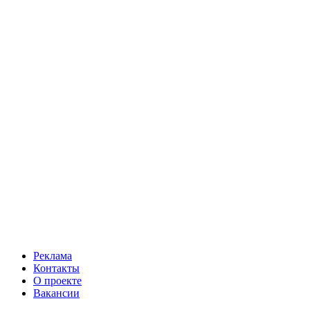
Реклама
Контакты
О проекте
Вакансии