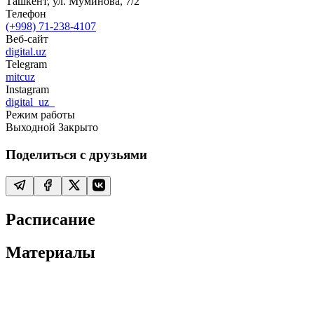
Ташкент, ул. Муминова, 7/2
Телефон
(+998) 71-238-4107
Веб-сайт
digital.uz
Telegram
mitcuz
Instagram
digital_uz_
Режим работы
Выходной
Закрыто
Поделиться с друзьями
Расписание
Материалы