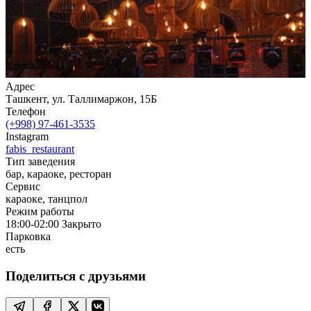
Адрес
Ташкент, ул. Таллимаржон, 15Б
Телефон
(+998) 97-461-3535
Instagram
fabis_restaurant
Тип заведения
бар, караоке, ресторан
Сервис
караоке, танцпол
Режим работы
18:00-02:00
Закрыто
Парковка
есть
Поделиться с друзьями