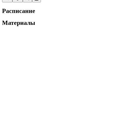
Расписание
Материалы