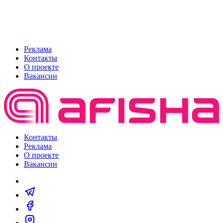
Реклама
Контакты
О проекте
Вакансии
Контакты
Реклама
О проекте
Вакансии