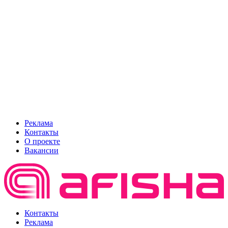
Реклама
Контакты
О проекте
Вакансии
Контакты
Реклама