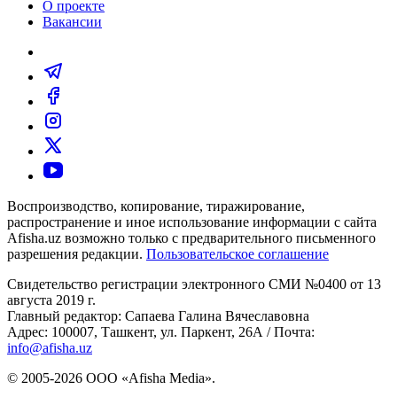
О проекте
Вакансии
Воспроизводство, копирование, тиражирование,
распространение и иное использование информации с сайта
Afisha.uz возможно только с предварительного письменного
разрешения редакции.
Пользовательское соглашение
Свидетельство регистрации электронного СМИ №0400 от 13
августа 2019 г.
Главный редактор: Сапаева Галина Вячеславовна
Адрес: 100007, Ташкент, ул. Паркент, 26А / Почта:
info@afisha.uz
© 2005-2026 ООО «Afisha Media».