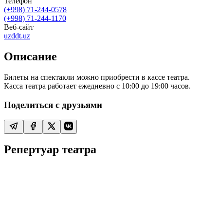
Телефон
(+998) 71-244-0578
(+998) 71-244-1170
Веб-сайт
uzddt.uz
Описание
Билеты на спектакли можно приобрести в кассе театра.
Касса театра работает ежедневно с 10:00 до 19:00 часов.
Поделиться с друзьями
Репертуар театра