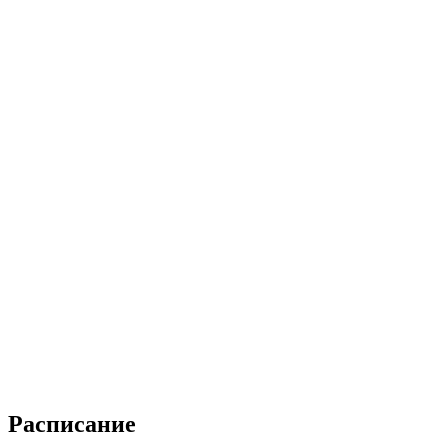
Расписание