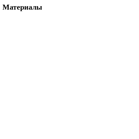
Материалы