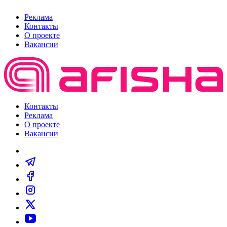
Реклама
Контакты
О проекте
Вакансии
Контакты
Реклама
О проекте
Вакансии