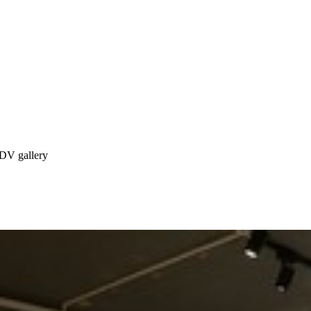
V gallery