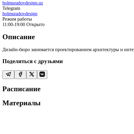
holmuradovdesign.uz
Telegram
holmuradovdesign
Режим работы
11:00-19:00
Открыто
Описание
Дизайн-бюро занимается проектированием архитектуры и инте
Поделиться с друзьями
Расписание
Материалы