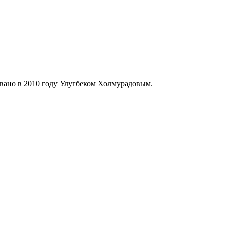
вано в 2010 году Улугбеком Холмурадовым.