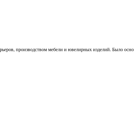
рьеров, производством мебели и ювелирных изделий. Было осно