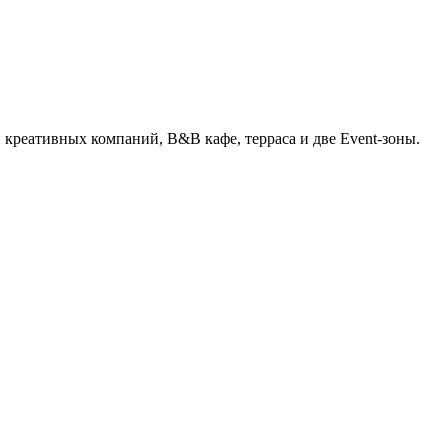
 креативных компаний, B&B кафе, терраса и две Event-зоны.