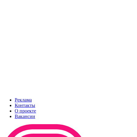
Реклама
Контакты
О проекте
Вакансии