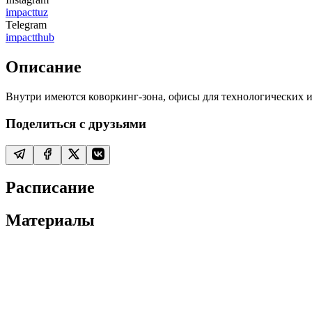
impacttuz
Telegram
impactthub
Описание
Внутри имеются коворкинг-зона, офисы для технологических и
Поделиться с друзьями
Расписание
Материалы