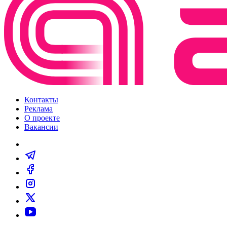
Контакты
Реклама
О проекте
Вакансии