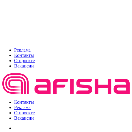
Реклама
Контакты
О проекте
Вакансии
Контакты
Реклама
О проекте
Вакансии