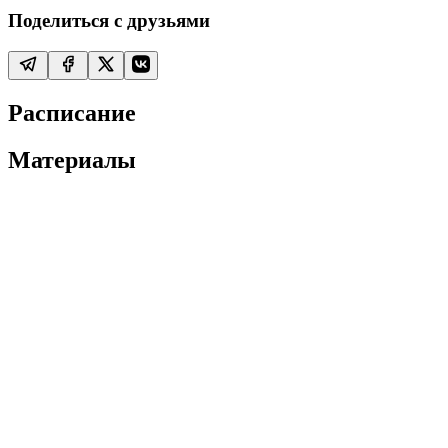
Поделиться с друзьями
Расписание
Материалы