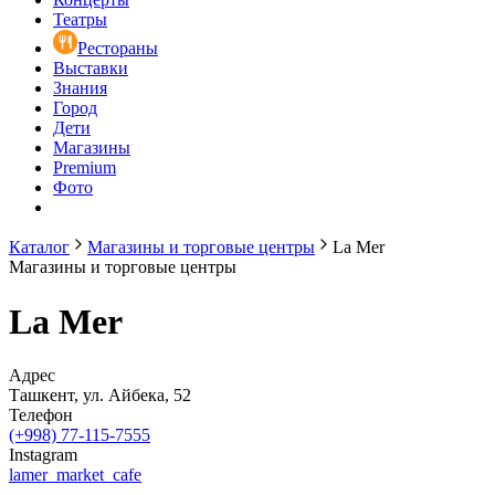
Театры
Рестораны
Выставки
Знания
Город
Дети
Магазины
Premium
Фото
Каталог
Магазины и торговые центры
La Mer
Магазины и торговые центры
La Mer
Адрес
Ташкент, ул. Айбека, 52
Телефон
(+998) 77-115-7555
Instagram
lamer_market_cafe