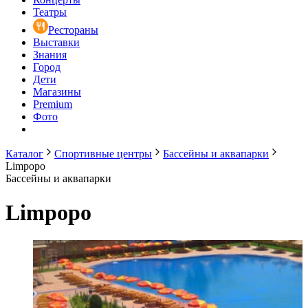
Театры
Рестораны
Выставки
Знания
Город
Дети
Магазины
Premium
Фото
Каталог
Спортивные центры
Бассейны и аквапарки
Limpopo
Бассейны и аквапарки
Limpopo