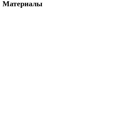
Материалы