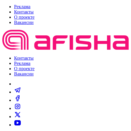
Реклама
Контакты
О проекте
Вакансии
Контакты
Реклама
О проекте
Вакансии