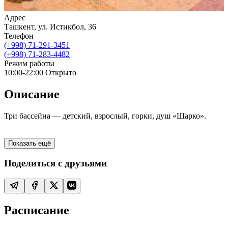
Адрес
Ташкент, ул. Истикбол, 36
Телефон
(+998) 71-291-3451
(+998) 71-283-4482
Режим работы
10:00-22:00
Открыто
Описание
Три бассейна — детский, взрослый, горки, душ «Шарко».
Показать ещё
Поделиться с друзьями
Расписание