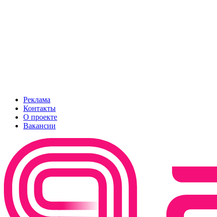
Реклама
Контакты
О проекте
Вакансии