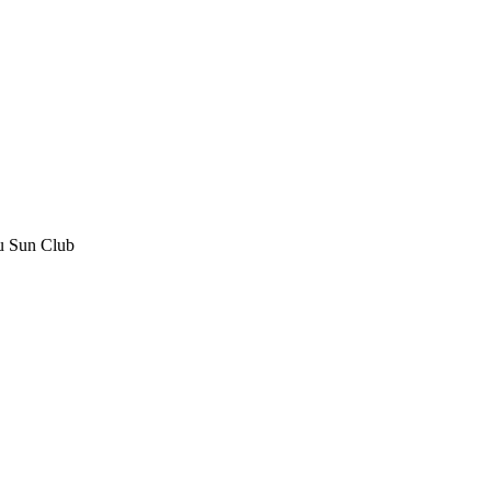
u Sun Club