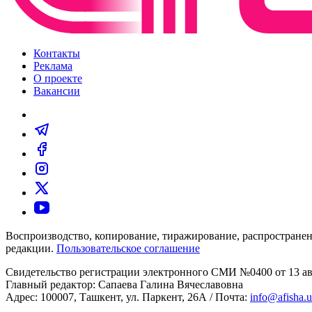
Контакты
Реклама
О проекте
Вакансии
Воспроизводство, копирование, тиражирование, распространен
редакции.
Пользовательское соглашение
Свидетельство регистрации электронного СМИ №0400 от 13 авг
Главный редактор: Сапаева Галина Вячеславовна
Адрес: 100007, Ташкент, ул. Паркент, 26А / Почта:
info@afisha.