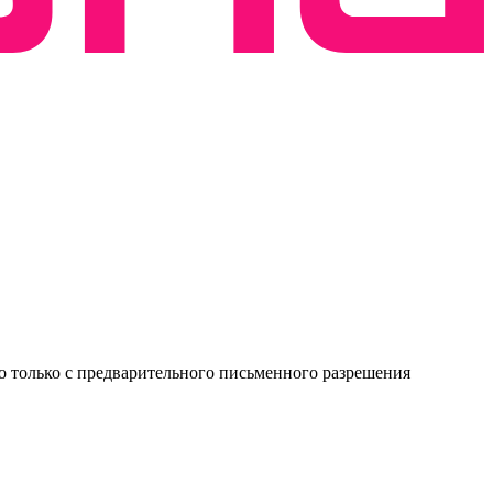
о только с предварительного письменного разрешения