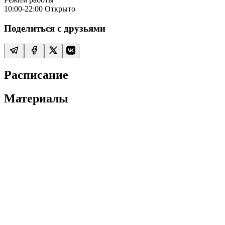
10:00-22:00
Открыто
Поделиться с друзьями
Расписание
Материалы