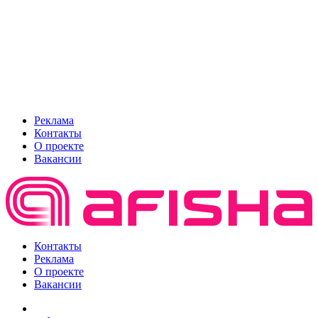
Реклама
Контакты
О проекте
Вакансии
Контакты
Реклама
О проекте
Вакансии