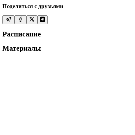
Поделиться с друзьями
Расписание
Материалы