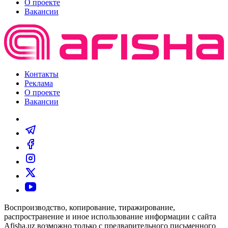
О проекте
Вакансии
Контакты
Реклама
О проекте
Вакансии
Воспроизводство, копирование, тиражирование,
распространение и иное использование информации с сайта
Afisha.uz возможно только с предварительного письменного