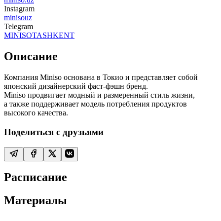
Instagram
minisouz
Telegram
MINISOTASHKENT
Описание
Компания Miniso основана в Токио и представляет собой
японский дизайнерский фаст-фэшн бренд.
Miniso продвигает модный и размеренный стиль жизни,
а также поддерживает модель потребления продуктов
высокого качества.
Поделиться с друзьями
Расписание
Материалы