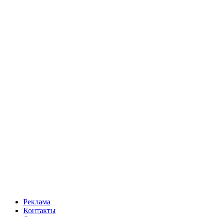
Реклама
Контакты