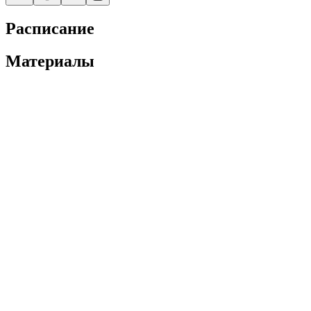
Расписание
Материалы