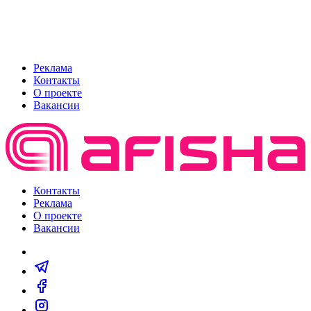
Реклама
Контакты
О проекте
Вакансии
Контакты
Реклама
О проекте
Вакансии