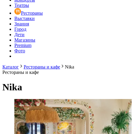
Театры
Рестораны
Выставки
Знания
Город
Дети
Магазины
Premium
Фото
Каталог
Рестораны и кафе
Nika
Рестораны и кафе
Nika