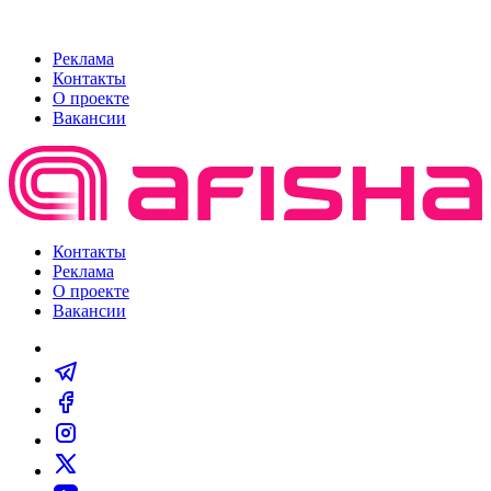
Реклама
Контакты
О проекте
Вакансии
Контакты
Реклама
О проекте
Вакансии