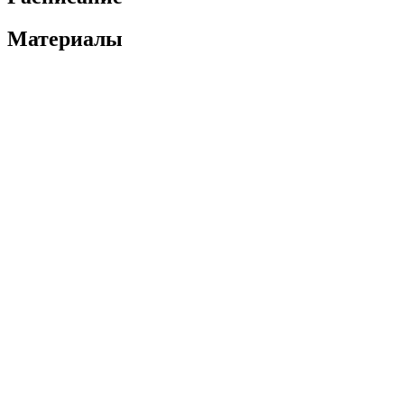
Материалы