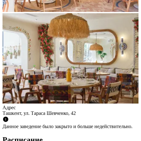
Адрес
Ташкент, ул. Тараса Шевченко, 42
Данное заведение было закрыто и больше недействительно.
Расписание