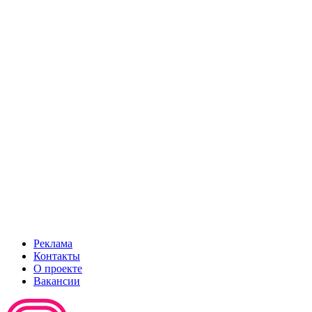
Реклама
Контакты
О проекте
Вакансии