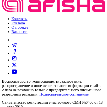
Контакты
Реклама
О проекте
Вакансии
Воспроизводство, копирование, тиражирование,
распространение и иное использование информации с сайта
Afisha.uz возможно только с предварительного письменного
разрешения редакции.
Пользовательское соглашение
Свидетельство регистрации электронного СМИ №0400 от 13
августа 2019 г.