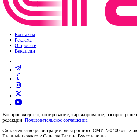
Контакты
Реклама
О проекте
Вакансии
Воспроизводство, копирование, тиражирование, распространен
редакции.
Пользовательское соглашение
Свидетельство регистрации электронного СМИ №0400 от 13 авг
Главный редактор: Сапаева Галина Вячеславовна