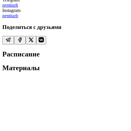
pentiuzb
Instagram
pentiuzb
Поделиться с друзьями
Расписание
Материалы