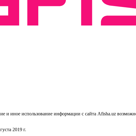
ие и иное использование информации с сайта Afisha.uz возможн
уста 2019 г.