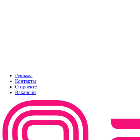
Реклама
Контакты
О проекте
Вакансии