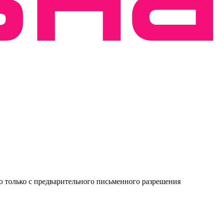
о только с предварительного письменного разрешения