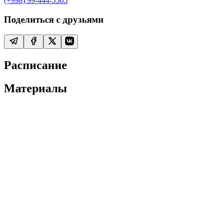
(+998) 99-444-5565
Поделиться с друзьями
Расписание
Материалы