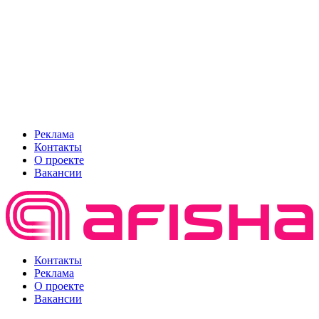
Реклама
Контакты
О проекте
Вакансии
Контакты
Реклама
О проекте
Вакансии