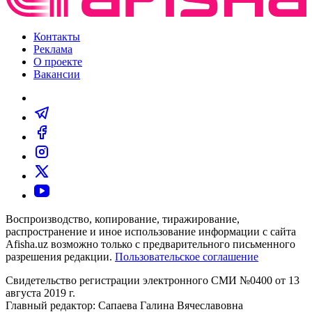
Контакты
Реклама
О проекте
Вакансии
Воспроизводство, копирование, тиражирование,
распространение и иное использование информации с сайта
Afisha.uz возможно только с предварительного письменного
разрешения редакции.
Пользовательское соглашение
Свидетельство регистрации электронного СМИ №0400 от 13
августа 2019 г.
Главный редактор: Сапаева Галина Вячеславовна