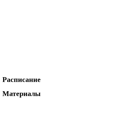
Расписание
Материалы