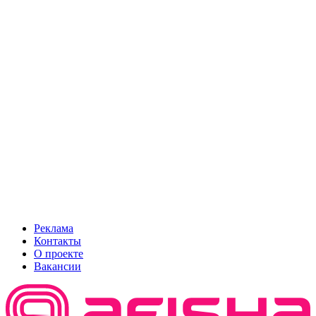
Реклама
Контакты
О проекте
Вакансии