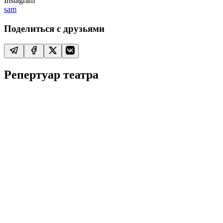
Instagram
sam
Поделиться с друзьями
Репертуар театра