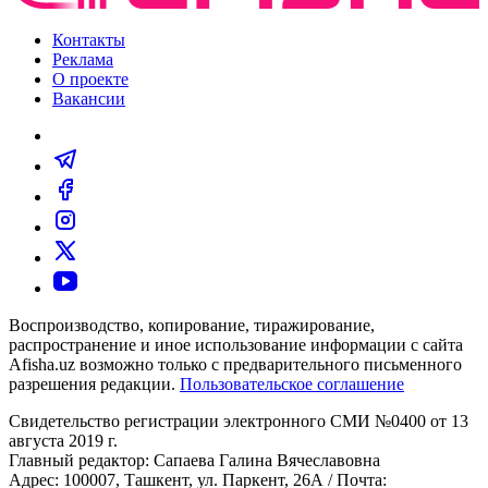
Контакты
Реклама
О проекте
Вакансии
Воспроизводство, копирование, тиражирование,
распространение и иное использование информации с сайта
Afisha.uz возможно только с предварительного письменного
разрешения редакции.
Пользовательское соглашение
Свидетельство регистрации электронного СМИ №0400 от 13
августа 2019 г.
Главный редактор: Сапаева Галина Вячеславовна
Адрес: 100007, Ташкент, ул. Паркент, 26А / Почта: