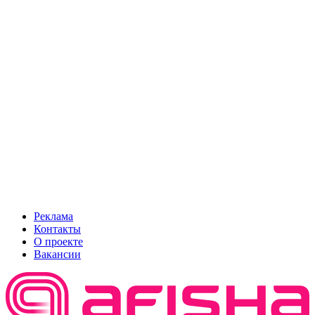
Реклама
Контакты
О проекте
Вакансии