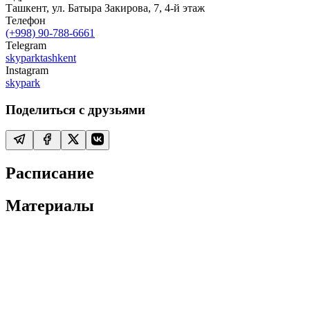
Ташкент, ул. Батыра Закирова, 7, 4-й этаж
Телефон
(+998) 90-788-6661
Telegram
skyparktashkent
Instagram
skypark
Поделиться с друзьями
Расписание
Материалы