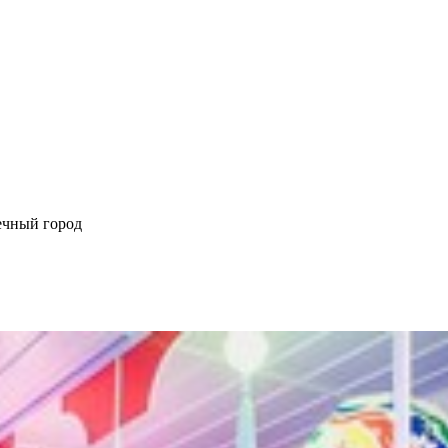
чный город