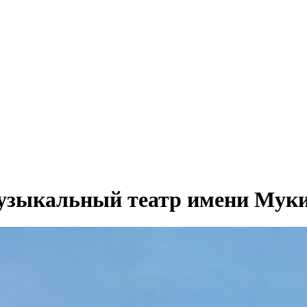
музыкальный театр имени Мук