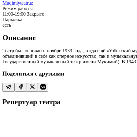
Muqimiyteatruz
Режим работы
11:00-19:00
Закрыто
Парковка
есть
Описание
Театр был основан в ноябре 1939 года, тогда ещё «Узбекский м
объединявший в себе как оперное искусство, так и музыкальн
Государственный музыкальный театр имени Мукимий). В 1943
Поделиться с друзьями
Репертуар театра