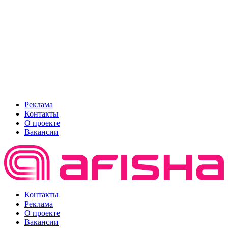
Реклама
Контакты
О проекте
Вакансии
Контакты
Реклама
О проекте
Вакансии