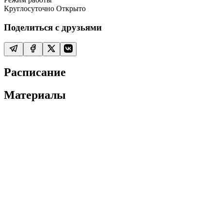
Круглосуточно
Открыто
Поделиться с друзьями
Расписание
Материалы