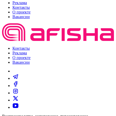
Реклама
Контакты
О проекте
Вакансии
Контакты
Реклама
О проекте
Вакансии