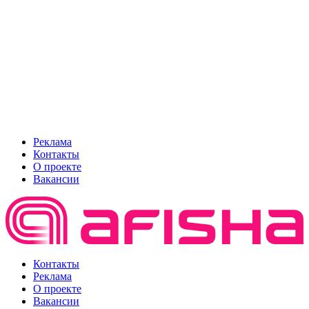
Реклама
Контакты
О проекте
Вакансии
Контакты
Реклама
О проекте
Вакансии