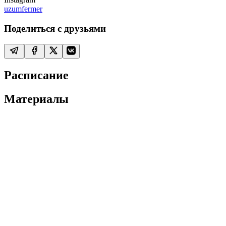
uzumfermer
Поделиться с друзьями
Расписание
Материалы