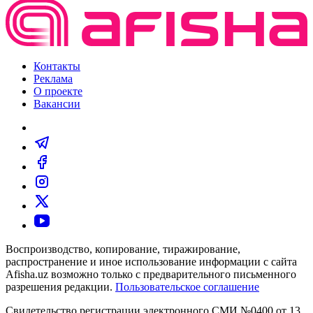
Контакты
Реклама
О проекте
Вакансии
Воспроизводство, копирование, тиражирование,
распространение и иное использование информации с сайта
Afisha.uz возможно только с предварительного письменного
разрешения редакции.
Пользовательское соглашение
Свидетельство регистрации электронного СМИ №0400 от 13