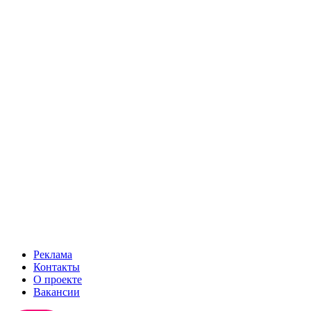
Реклама
Контакты
О проекте
Вакансии