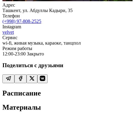
Адрес
Ташкент, ул. Абдуллы Кадыри, 35
Телефон
(+998) 97-808-2525
Instagram
velvet
Сервис
wi-fi, живая музыка, караоке, танцпол
Режим работы
12:00-23:00
Закрыто
Поделиться с друзьями
Расписание
Материалы