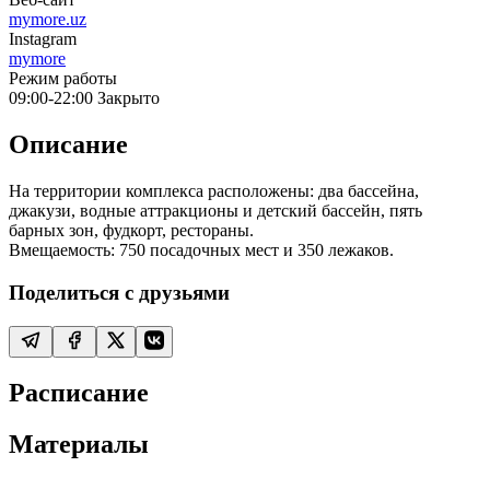
mymore.uz
Instagram
mymore
Режим работы
09:00-22:00
Закрыто
Описание
На территории комплекса расположены: два бассейна,
джакузи, водные аттракционы и детский бассейн, пять
барных зон, фудкорт, рестораны.
Вмещаемость: 750 посадочных мест и 350 лежаков.
Поделиться с друзьями
Расписание
Материалы