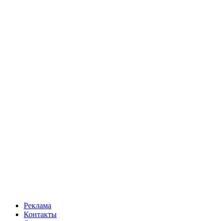
Реклама
Контакты