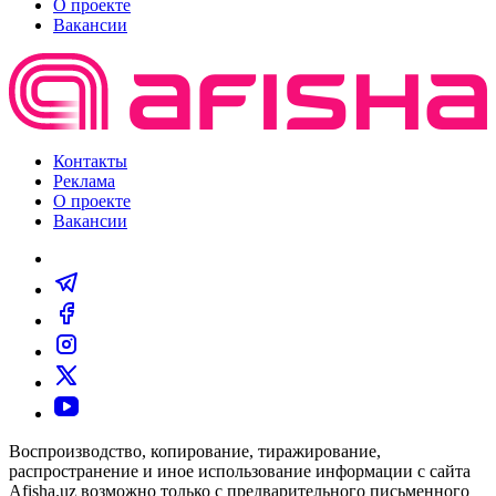
О проекте
Вакансии
Контакты
Реклама
О проекте
Вакансии
Воспроизводство, копирование, тиражирование,
распространение и иное использование информации с сайта
Afisha.uz возможно только с предварительного письменного