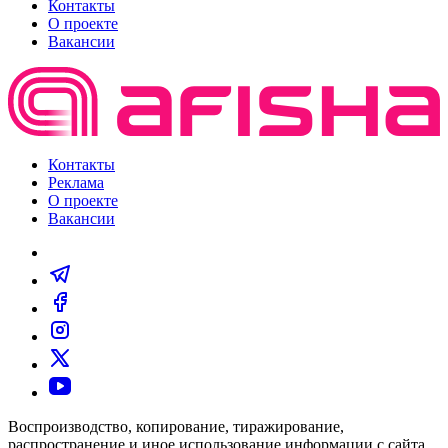
Контакты
О проекте
Вакансии
Контакты
Реклама
О проекте
Вакансии
Воспроизводство, копирование, тиражирование,
распространение и иное использование информации с сайта