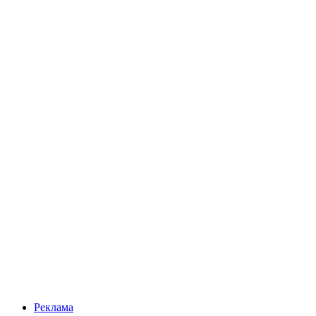
Реклама