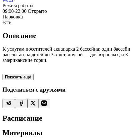
Режим работы
09:00-22:00
Открыто
Парковка
есть
Описание
К услугам посетителей аквапарка 2 бассейна: один бассейн
рассчитан на детей до 3-х лет, другой — для взрослых, и 3
американские горки.
Показать ещё
Поделиться с друзьями
Расписание
Материалы