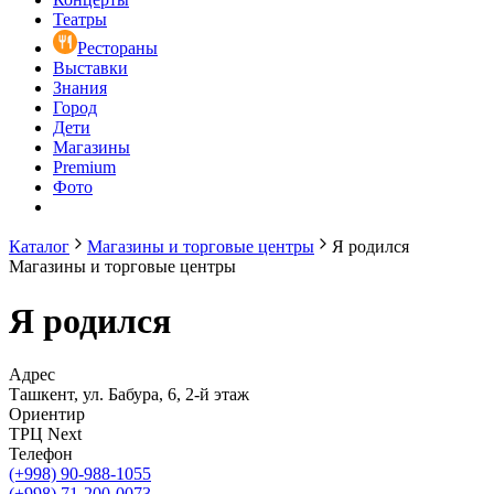
Театры
Рестораны
Выставки
Знания
Город
Дети
Магазины
Premium
Фото
Каталог
Магазины и торговые центры
Я родился
Магазины и торговые центры
Я родился
Адрес
Ташкент, ул. Бабура, 6, 2-й этаж
Ориентир
ТРЦ Next
Телефон
(+998) 90-988-1055
(+998) 71-200-0073