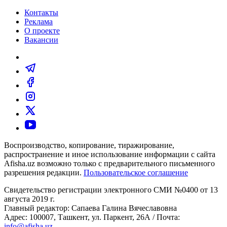
Контакты
Реклама
О проекте
Вакансии
Воспроизводство, копирование, тиражирование,
распространение и иное использование информации с сайта
Afisha.uz возможно только с предварительного письменного
разрешения редакции.
Пользовательское соглашение
Свидетельство регистрации электронного СМИ №0400 от 13
августа 2019 г.
Главный редактор: Сапаева Галина Вячеславовна
Адрес: 100007, Ташкент, ул. Паркент, 26А / Почта:
info@afisha.uz