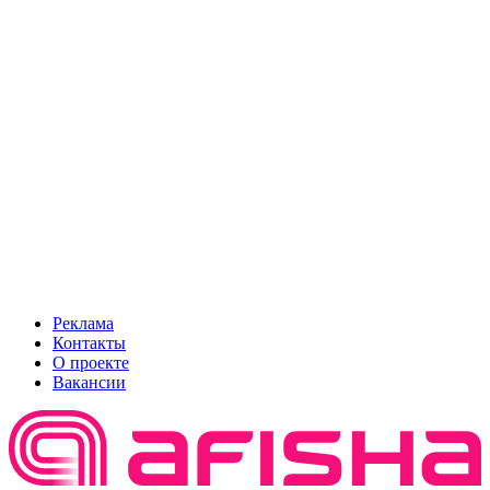
Реклама
Контакты
О проекте
Вакансии