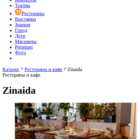
Театры
Рестораны
Выставки
Знания
Город
Дети
Магазины
Premium
Фото
Каталог
Рестораны и кафе
Zinaida
Рестораны и кафе
Zinaida