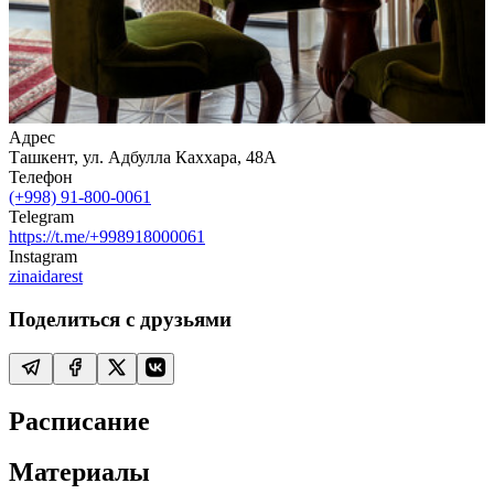
Адрес
Ташкент, ул. Адбулла Каххара, 48А
Телефон
(+998) 91-800-0061
Telegram
https://t.me/+998918000061
Instagram
zinaidarest
Поделиться с друзьями
Расписание
Материалы