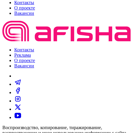
Контакты
О проекте
Вакансии
Контакты
Реклама
О проекте
Вакансии
Воспроизводство, копирование, тиражирование,
распространение и иное использование информации с сайта