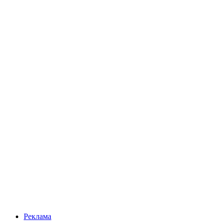
Реклама