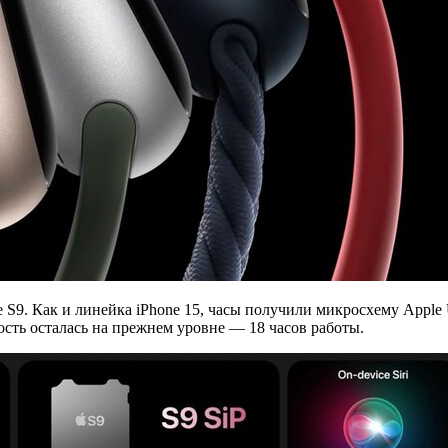
S9. Как и линейка iPhone 15, часы получили микросхему Apple 
ть осталась на прежнем уровне — 18 часов работы.