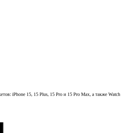
: iPhone 15, 15 Plus, 15 Pro и 15 Pro Max, а также Watch