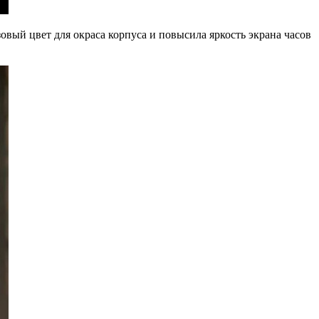
овый цвет для окраса корпуса и повысила яркость экрана часов