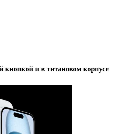
ой кнопкой и в титановом корпусе