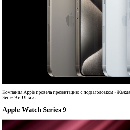
Компания Apple провела презентацию с подзаголовком «Жажда чу
Series 9 и Ultra 2.
Apple Watch Series 9