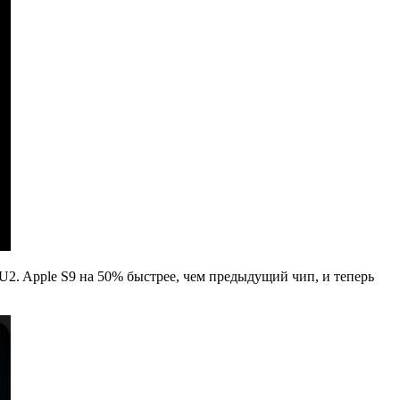
U2. Apple S9 на 50% быстрее, чем предыдущий чип, и теперь