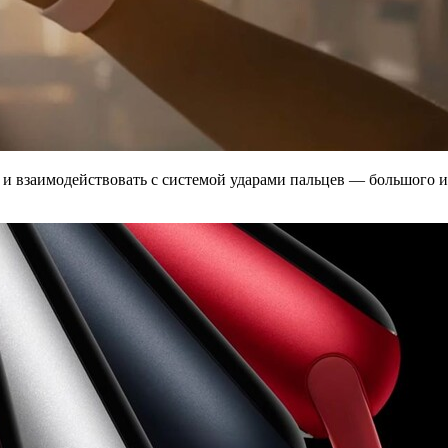
и взаимодействовать с системой ударами пальцев — большого и у