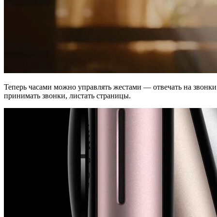
Теперь часами можно управлять жестами — отвечать на звонки 
принимать звонки, листать страницы.