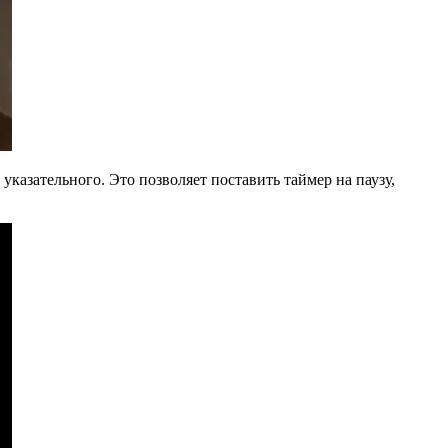
казательного. Это позволяет поставить таймер на паузу,