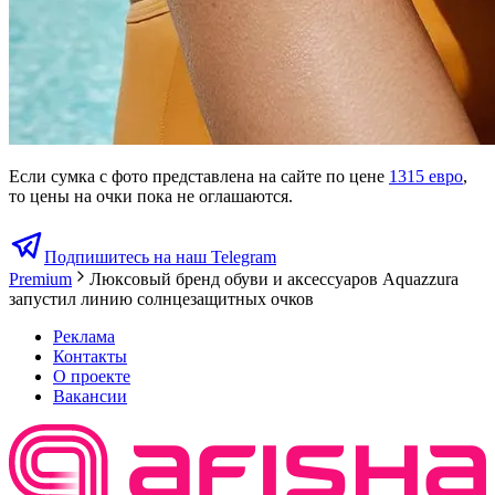
Если сумка с фото представлена на сайте по цене
1315 евро
,
то цены на очки пока не оглашаются.
Подпишитесь на наш Telegram
Premium
Люксовый бренд обуви и аксессуаров Aquazzura
запустил линию солнцезащитных очков
Реклама
Контакты
О проекте
Вакансии