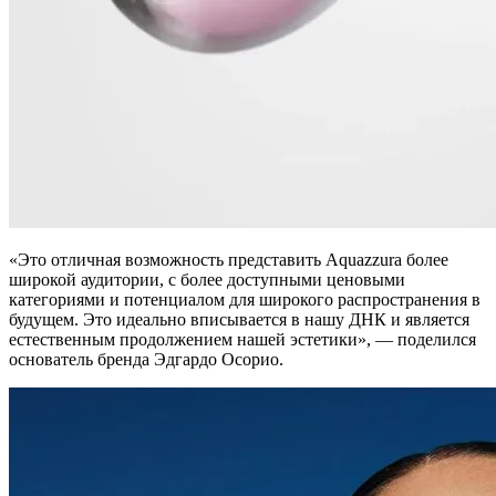
«Это отличная возможность представить Aquazzura более
широкой аудитории, с более доступными ценовыми
категориями и потенциалом для широкого распространения в
будущем. Это идеально вписывается в нашу ДНК и является
естественным продолжением нашей эстетики», — поделился
основатель бренда Эдгардо Осорио.