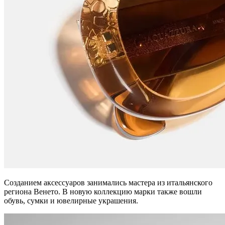
Созданием аксессуаров занимались мастера из итальянского
региона Венето. В новую коллекцию марки также вошли
обувь, сумки и ювелирные украшения.