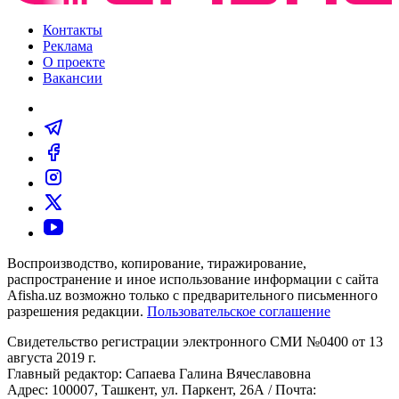
Контакты
Реклама
О проекте
Вакансии
Воспроизводство, копирование, тиражирование,
распространение и иное использование информации с сайта
Afisha.uz возможно только с предварительного письменного
разрешения редакции.
Пользовательское соглашение
Свидетельство регистрации электронного СМИ №0400 от 13
августа 2019 г.
Главный редактор: Сапаева Галина Вячеславовна
Адрес: 100007, Ташкент, ул. Паркент, 26А / Почта: