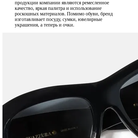
продукции компании являются ремесленное
качество, яркая палитра и использование
роскошных материалов. Помимо обуви, бренд
изготавливает посуду, сумки, ювелирные
украшения, а теперь и очки.